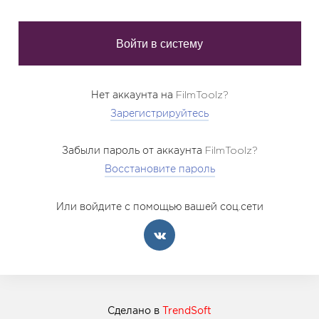
Нет аккаунта на FilmToolz?
Зарегистрируйтесь
Забыли пароль от аккаунта FilmToolz?
Восстановите пароль
Или войдите с помощью вашей соц.сети
Сделано в
TrendSoft