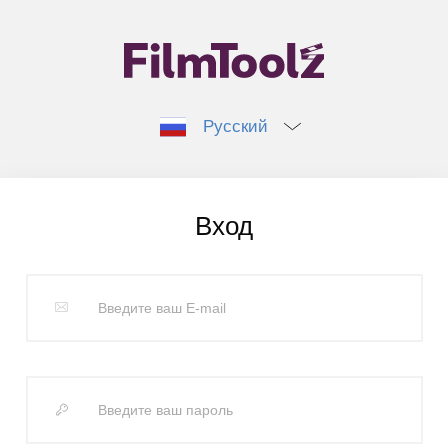
Русский
Вход