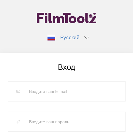
Русский
Вход