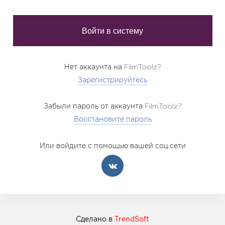
Нет аккаунта на FilmToolz?
Зарегистрируйтесь
Забыли пароль от аккаунта FilmToolz?
Восстановите пароль
Или войдите с помощью вашей соц.сети
Сделано в
TrendSoft