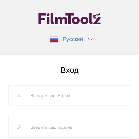
Русский
Вход