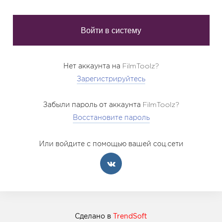
Нет аккаунта на FilmToolz?
Зарегистрируйтесь
Забыли пароль от аккаунта FilmToolz?
Восстановите пароль
Или войдите с помощью вашей соц.сети
Сделано в
TrendSoft