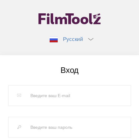
Русский
Вход