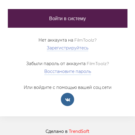
Нет аккаунта на FilmToolz?
Зарегистрируйтесь
Забыли пароль от аккаунта FilmToolz?
Восстановите пароль
Или войдите с помощью вашей соц.сети
Сделано в
TrendSoft