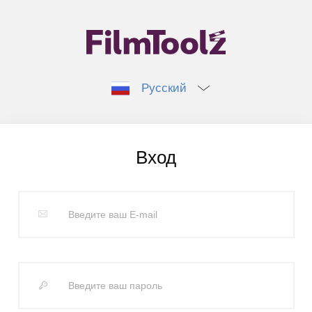
Русский
Вход