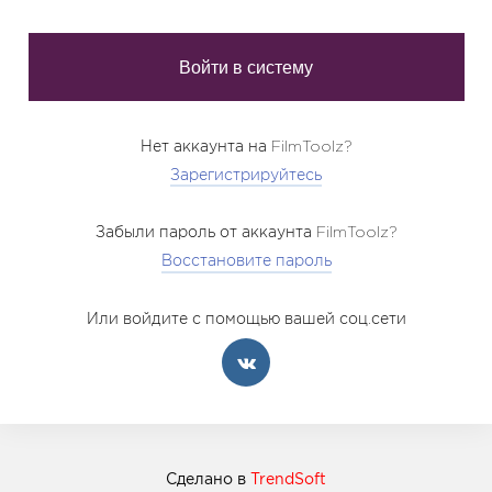
Нет аккаунта на FilmToolz?
Зарегистрируйтесь
Забыли пароль от аккаунта FilmToolz?
Восстановите пароль
Или войдите с помощью вашей соц.сети
Сделано в
TrendSoft