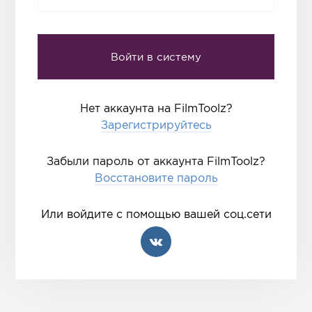
Нет аккаунта на FilmToolz?
Зарегистрируйтесь
Забыли пароль от аккаунта FilmToolz?
Восстановите пароль
Или войдите с помощью вашей соц.сети