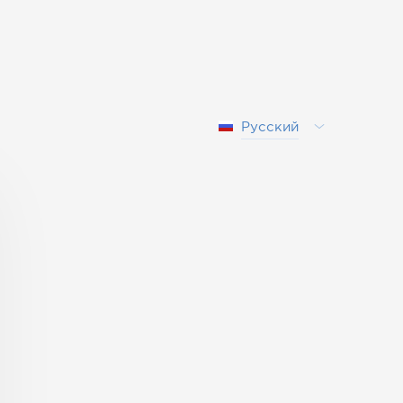
Русский