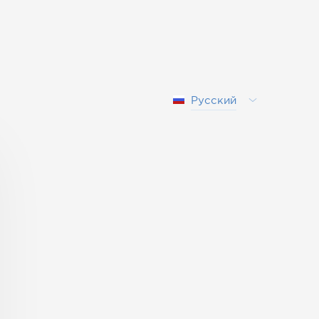
Русский