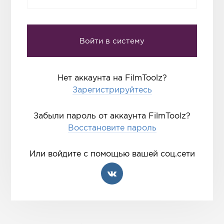
Нет аккаунта на FilmToolz?
Зарегистрируйтесь
Забыли пароль от аккаунта FilmToolz?
Восстановите пароль
Или войдите с помощью вашей соц.сети