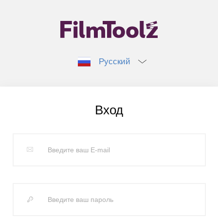
Русский
Вход