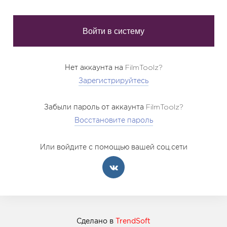
Нет аккаунта на FilmToolz?
Зарегистрируйтесь
Забыли пароль от аккаунта FilmToolz?
Восстановите пароль
Или войдите с помощью вашей соц.сети
Сделано в
TrendSoft