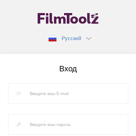
Русский
Вход