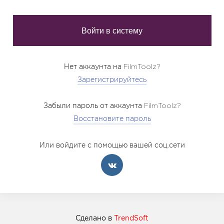
Нет аккаунта на FilmToolz?
Зарегистрируйтесь
Забыли пароль от аккаунта FilmToolz?
Восстановите пароль
Или войдите с помощью вашей соц.сети
Сделано в
TrendSoft