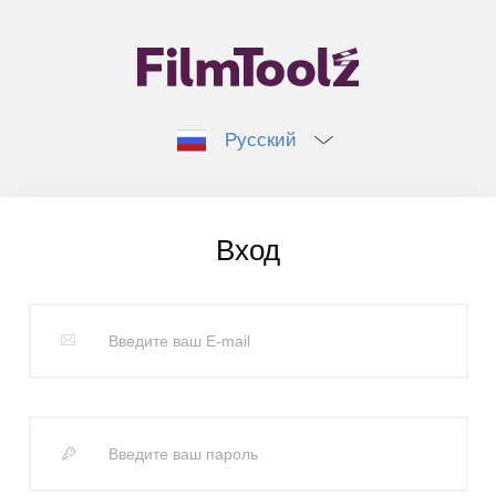
Русский
Вход