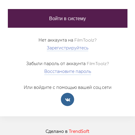
Нет аккаунта на FilmToolz?
Зарегистрируйтесь
Забыли пароль от аккаунта FilmToolz?
Восстановите пароль
Или войдите с помощью вашей соц.сети
Сделано в
TrendSoft