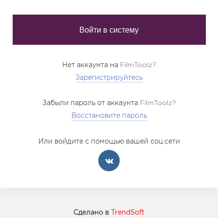
Нет аккаунта на FilmToolz?
Зарегистрируйтесь
Забыли пароль от аккаунта FilmToolz?
Восстановите пароль
Или войдите с помощью вашей соц.сети
Сделано в
TrendSoft