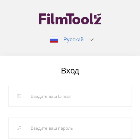
Русский
Вход