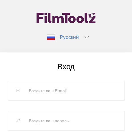
Русский
Вход