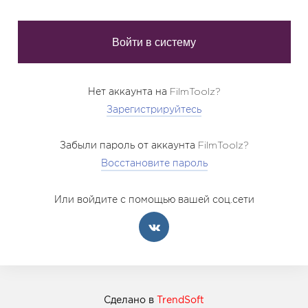
Нет аккаунта на FilmToolz?
Зарегистрируйтесь
Забыли пароль от аккаунта FilmToolz?
Восстановите пароль
Или войдите с помощью вашей соц.сети
Сделано в
TrendSoft