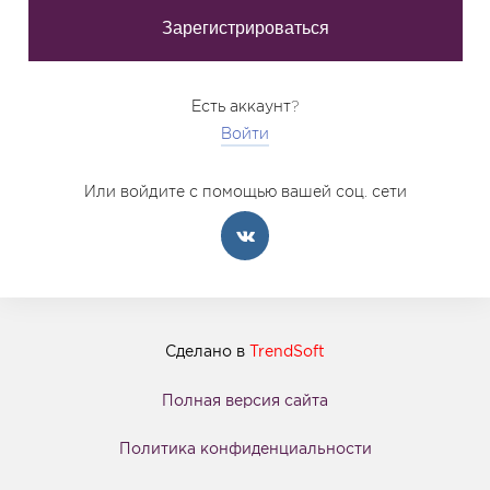
Есть аккаунт?
Войти
Или войдите с помощью вашей соц. сети
Сделано в
TrendSoft
Полная версия сайта
Политика конфиденциальности