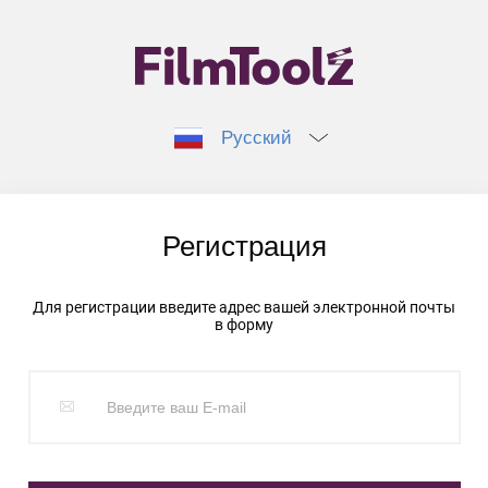
Русский
Регистрация
Для регистрации введите адрес вашей электронной почты
в форму