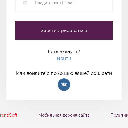
Есть аккаунт?
Войти
Или войдите с помощью вашей соц. сети
rendSoft
Мобильная версия сайта
Политик