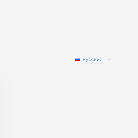
Русский