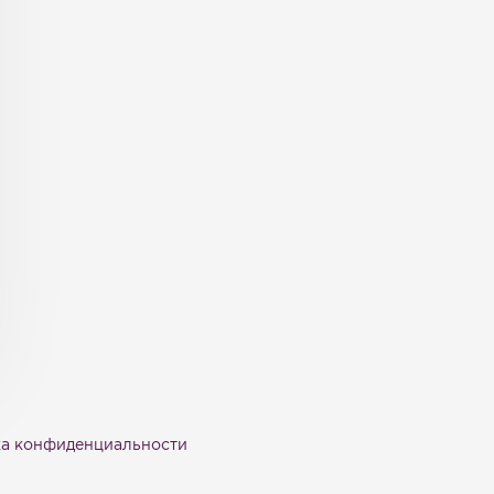
а конфиденциальности