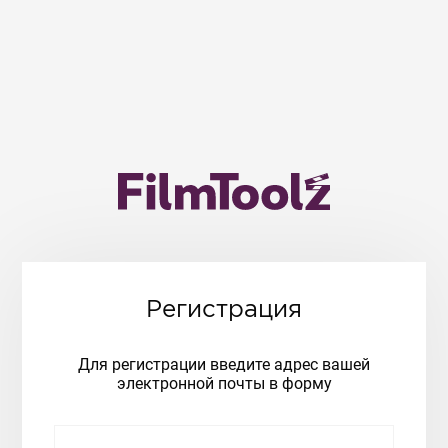
Регистрация
Для регистрации введите адрес вашей
электронной почты в форму