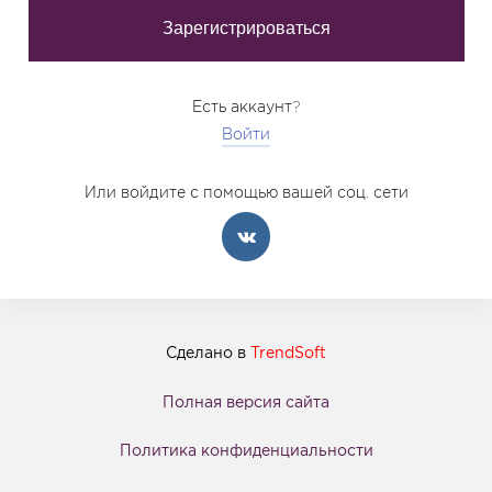
Есть аккаунт?
Войти
Или войдите с помощью вашей соц. сети
Сделано в
TrendSoft
Полная версия сайта
Политика конфиденциальности