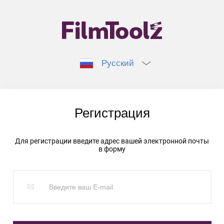
Русский
Регистрация
Для регистрации введите адрес вашей электронной почты
в форму