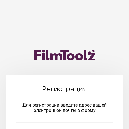
Регистрация
Для регистрации введите адрес вашей
электронной почты в форму