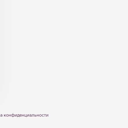
а конфиденциальности