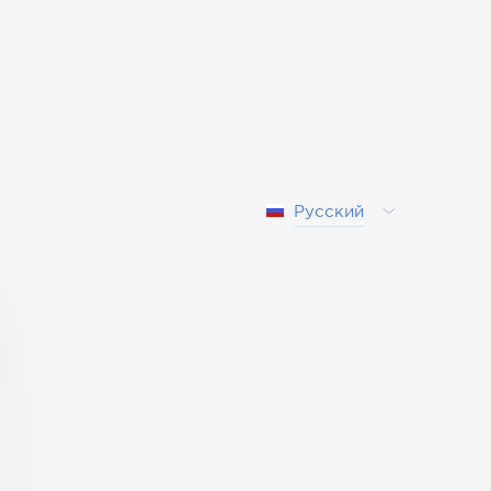
Русский