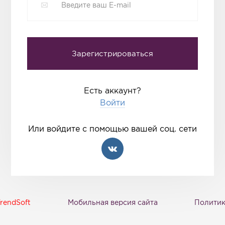
Есть аккаунт?
Войти
Или войдите с помощью вашей соц. сети
rendSoft
Мобильная версия сайта
Политик