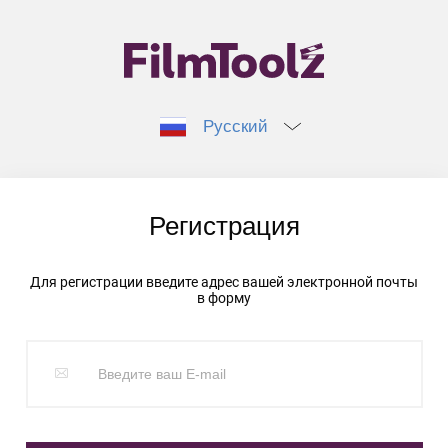
Русский
Регистрация
Для регистрации введите адрес вашей электронной почты
в форму