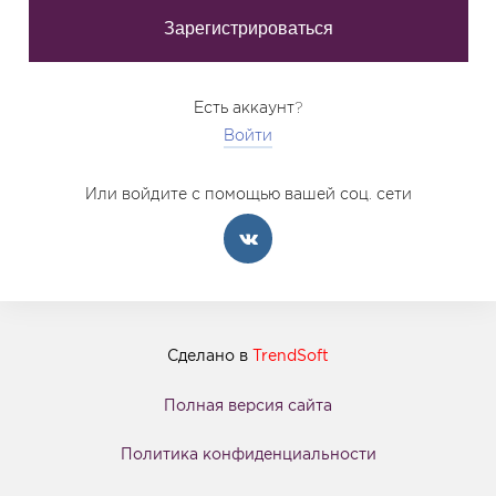
Есть аккаунт?
Войти
Или войдите с помощью вашей соц. сети
Сделано в
TrendSoft
Полная версия сайта
Политика конфиденциальности