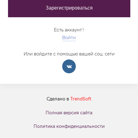
Есть аккаунт?
Войти
Или войдите с помощью вашей соц. сети
Сделано в
TrendSoft
Полная версия сайта
Политика конфиденциальности