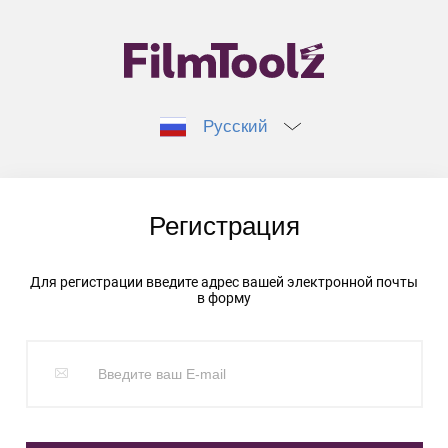
Русский
Регистрация
Для регистрации введите адрес вашей электронной почты
в форму