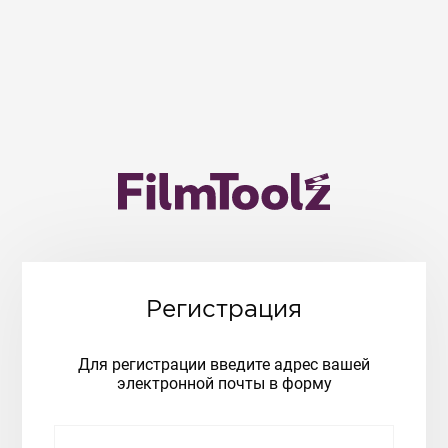
Регистрация
Для регистрации введите адрес вашей
электронной почты в форму