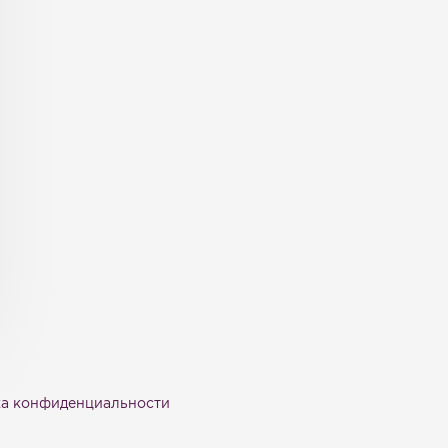
а конфиденциальности