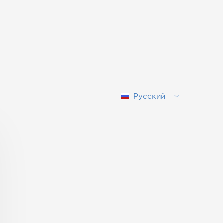
Русский