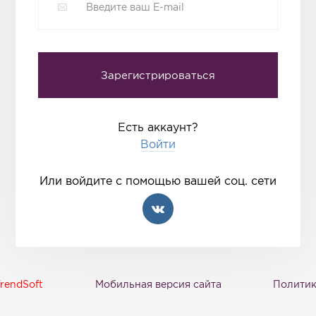
Есть аккаунт?
Войти
Или войдите с помощью вашей соц. сети
rendSoft
Мобильная версия сайта
Политик