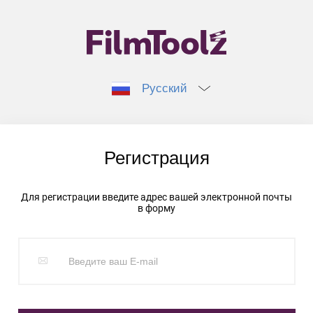
Русский
Регистрация
Для регистрации введите адрес вашей электронной почты
в форму