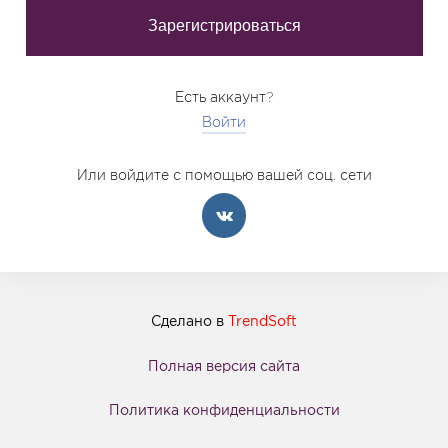
Есть аккаунт?
Войти
Или войдите с помощью вашей соц. сети
Сделано в
TrendSoft
Полная версия сайта
Политика конфиденциальности