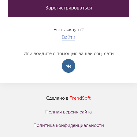
Есть аккаунт?
Войти
Или войдите с помощью вашей соц. сети
Сделано в
TrendSoft
Полная версия сайта
Политика конфиденциальности