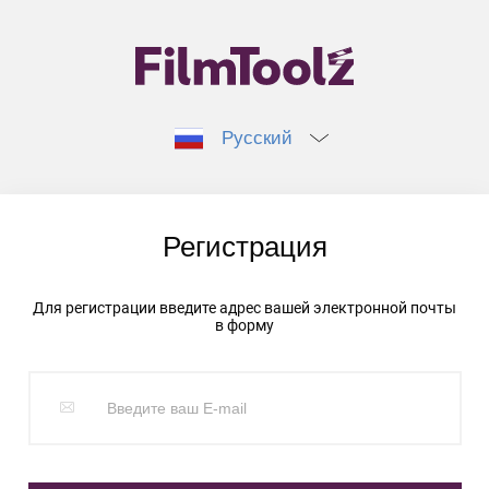
Русский
Регистрация
Для регистрации введите адрес вашей электронной почты
в форму