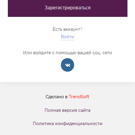
Есть аккаунт?
Войти
Или войдите с помощью вашей соц. сети
Сделано в
TrendSoft
Полная версия сайта
Политика конфиденциальности