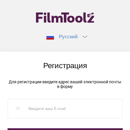
Русский
Регистрация
Для регистрации введите адрес вашей электронной почты
в форму