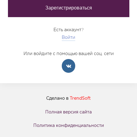
Есть аккаунт?
Войти
Или войдите с помощью вашей соц. сети
Сделано в
TrendSoft
Полная версия сайта
Политика конфиденциальности