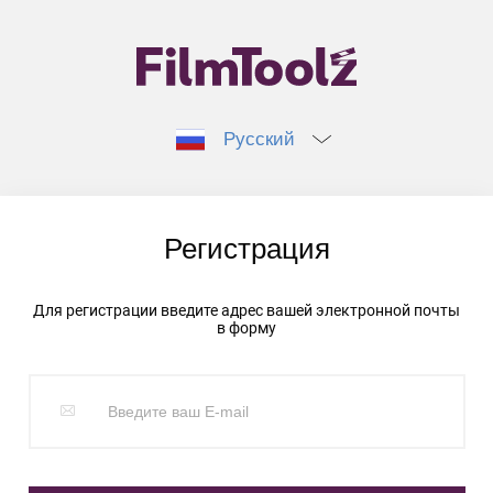
Русский
Регистрация
Для регистрации введите адрес вашей электронной почты
в форму