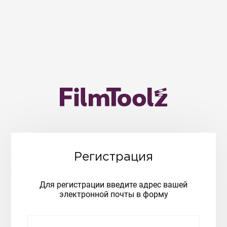
Регистрация
Для регистрации введите адрес вашей
электронной почты в форму