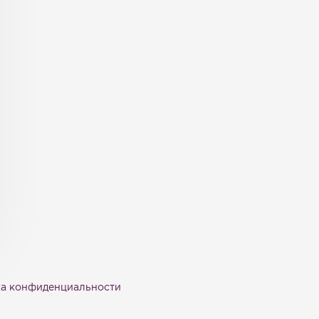
а конфиденциальности