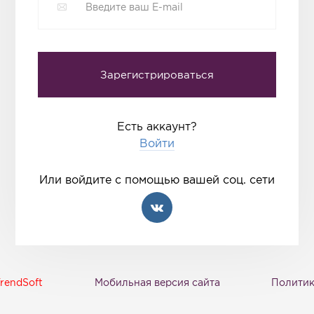
Есть аккаунт?
Войти
Или войдите с помощью вашей соц. сети
rendSoft
Мобильная версия сайта
Политик