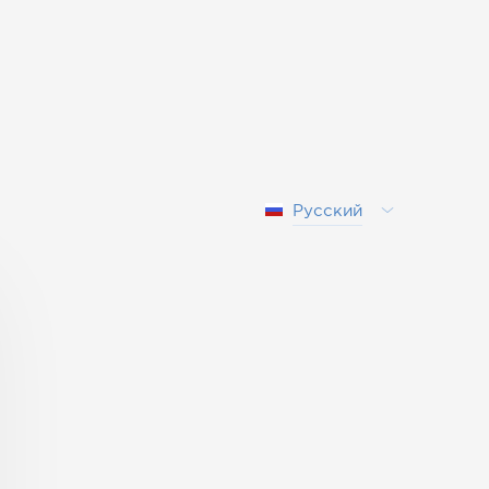
Русский