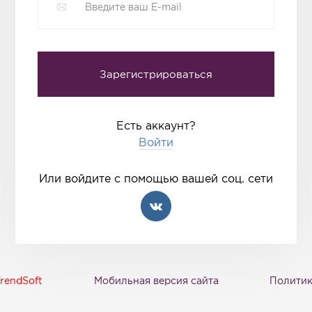
Есть аккаунт?
Войти
Или войдите с помощью вашей соц. сети
rendSoft
Мобильная версия сайта
Политик