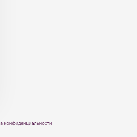
а конфиденциальности