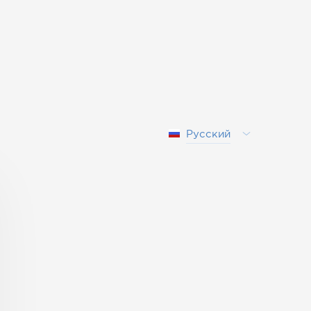
Русский