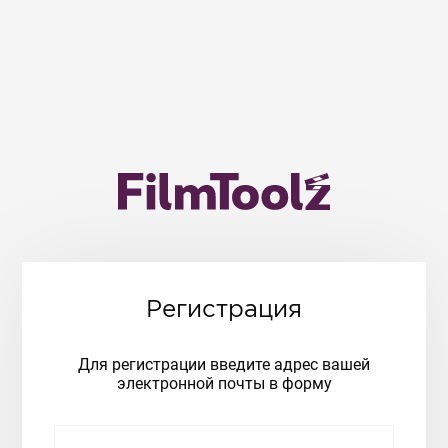
Регистрация
Для регистрации введите адрес вашей
электронной почты в форму