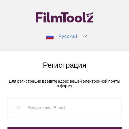
Русский
Регистрация
Для регистрации введите адрес вашей электронной почты
в форму