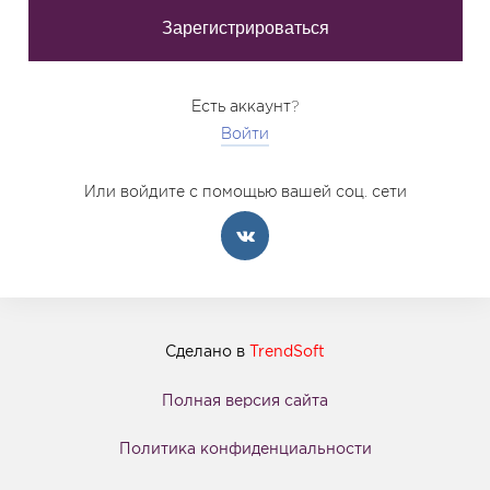
Есть аккаунт?
Войти
Или войдите с помощью вашей соц. сети
Сделано в
TrendSoft
Полная версия сайта
Политика конфиденциальности