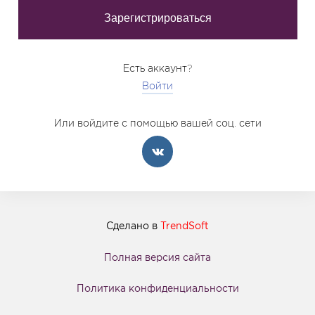
Есть аккаунт?
Войти
Или войдите с помощью вашей соц. сети
Сделано в
TrendSoft
Полная версия сайта
Политика конфиденциальности