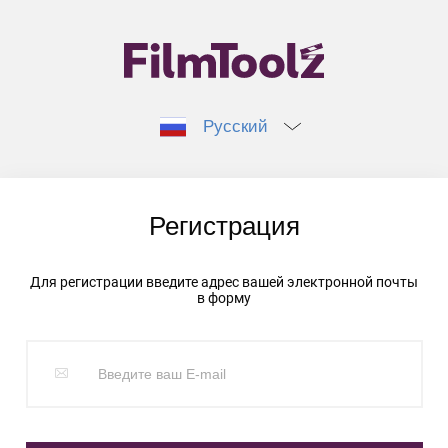
Русский
Регистрация
Для регистрации введите адрес вашей электронной почты
в форму