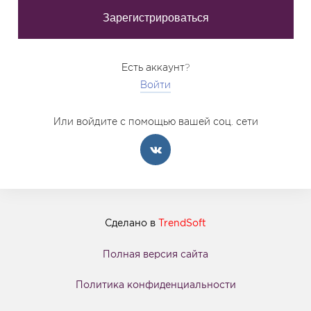
Есть аккаунт?
Войти
Или войдите с помощью вашей соц. сети
Сделано в
TrendSoft
Полная версия сайта
Политика конфиденциальности