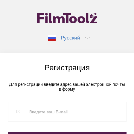
Русский
Регистрация
Для регистрации введите адрес вашей электронной почты
в форму