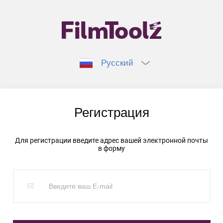
Русский
Регистрация
Для регистрации введите адрес вашей электронной почты
в форму