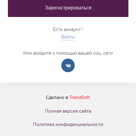
Есть аккаунт?
Войти
Или войдите с помощью вашей соц. сети
Сделано в
TrendSoft
Полная версия сайта
Политика конфиденциальности