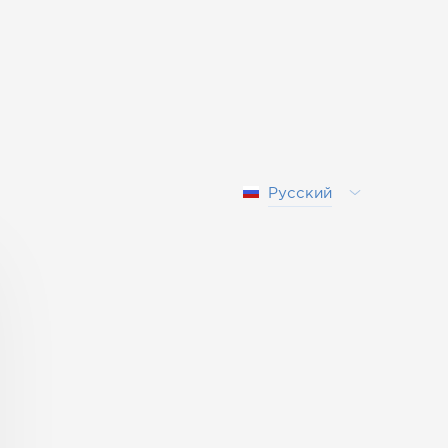
Русский