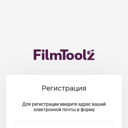
Регистрация
Для регистрации введите адрес вашей
электронной почты в форму