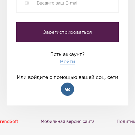
Есть аккаунт?
Войти
Или войдите с помощью вашей соц. сети
rendSoft
Мобильная версия сайта
Политик