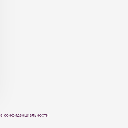
а конфиденциальности