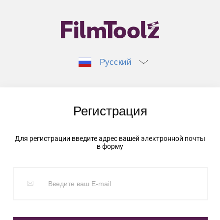
Русский
Регистрация
Для регистрации введите адрес вашей электронной почты
в форму