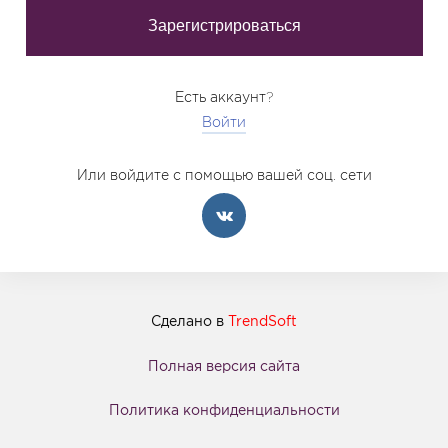
Есть аккаунт?
Войти
Или войдите с помощью вашей соц. сети
Сделано в
TrendSoft
Полная версия сайта
Политика конфиденциальности