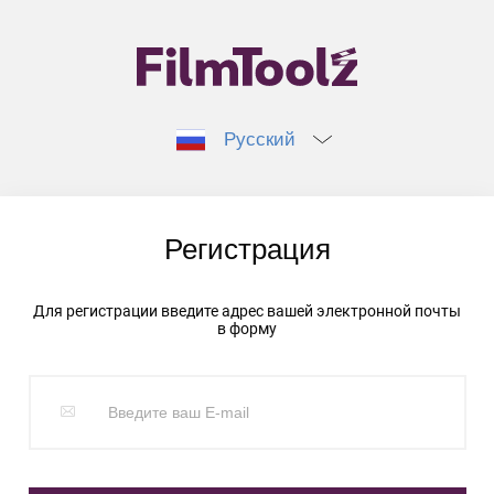
Русский
Регистрация
Для регистрации введите адрес вашей электронной почты
в форму