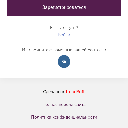
Есть аккаунт?
Войти
Или войдите с помощью вашей соц. сети
Сделано в
TrendSoft
Полная версия сайта
Политика конфиденциальности