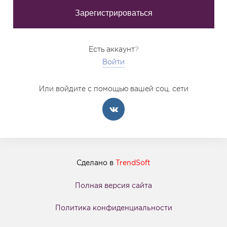
Есть аккаунт?
Войти
Или войдите с помощью вашей соц. сети
Сделано в
TrendSoft
Полная версия сайта
Политика конфиденциальности