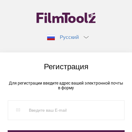
Русский
Регистрация
Для регистрации введите адрес вашей электронной почты
в форму