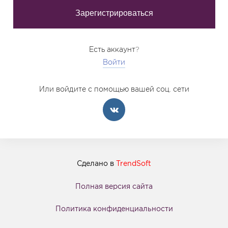
Есть аккаунт?
Войти
Или войдите с помощью вашей соц. сети
Сделано в
TrendSoft
Полная версия сайта
Политика конфиденциальности