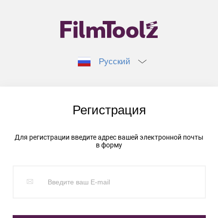
Русский
Регистрация
Для регистрации введите адрес вашей электронной почты
в форму