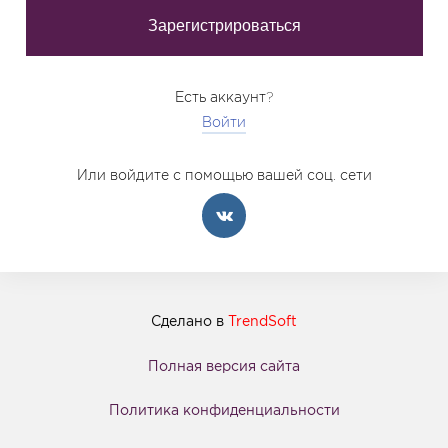
Есть аккаунт?
Войти
Или войдите с помощью вашей соц. сети
Сделано в
TrendSoft
Полная версия сайта
Политика конфиденциальности