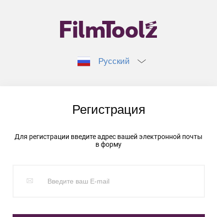
Русский
Регистрация
Для регистрации введите адрес вашей электронной почты
в форму