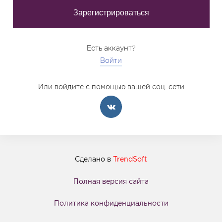
Есть аккаунт?
Войти
Или войдите с помощью вашей соц. сети
Сделано в
TrendSoft
Полная версия сайта
Политика конфиденциальности