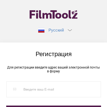
Русский
Регистрация
Для регистрации введите адрес вашей электронной почты
в форму