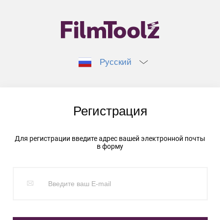
Русский
Регистрация
Для регистрации введите адрес вашей электронной почты
в форму