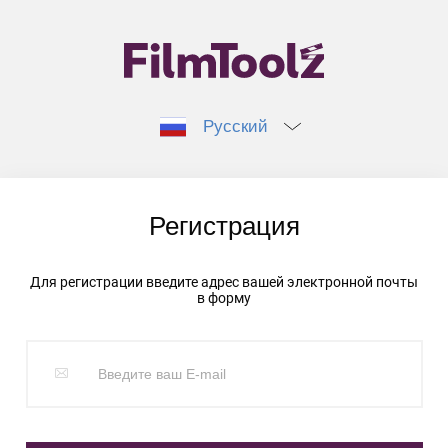
Русский
Регистрация
Для регистрации введите адрес вашей электронной почты
в форму