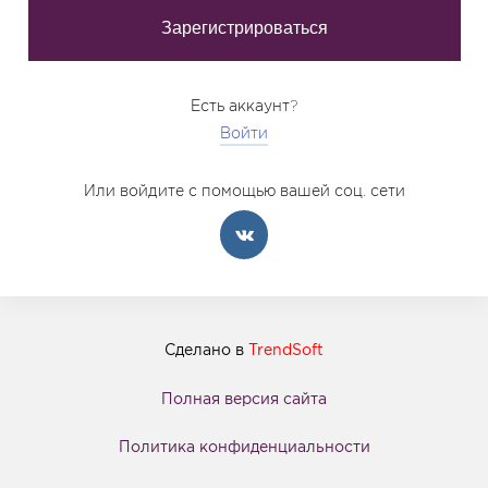
Есть аккаунт?
Войти
Или войдите с помощью вашей соц. сети
Сделано в
TrendSoft
Полная версия сайта
Политика конфиденциальности