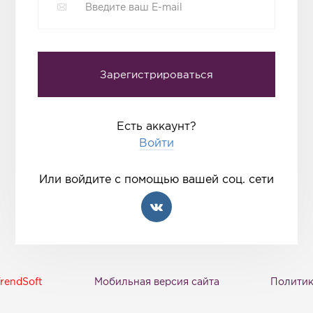
Есть аккаунт?
Войти
Или войдите с помощью вашей соц. сети
rendSoft
Мобильная версия сайта
Политик