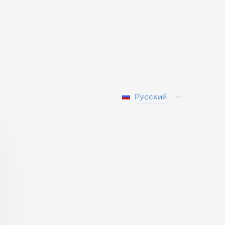
Русский