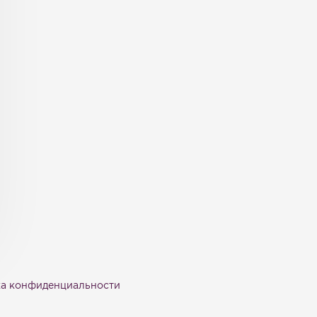
а конфиденциальности