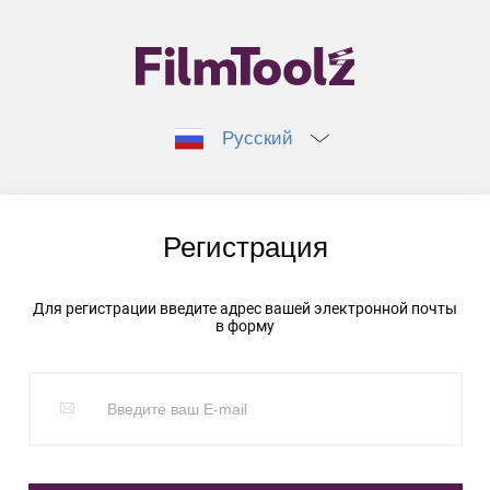
Русский
Регистрация
Для регистрации введите адрес вашей электронной почты
в форму