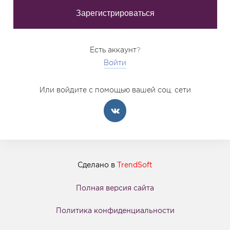
Есть аккаунт?
Войти
Или войдите с помощью вашей соц. сети
Сделано в
TrendSoft
Полная версия сайта
Политика конфиденциальности