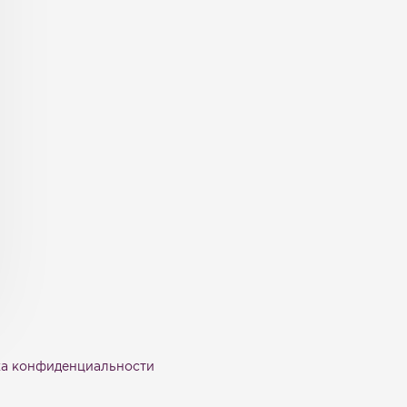
а конфиденциальности