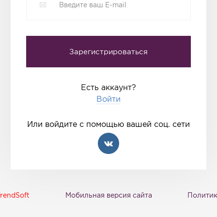
Есть аккаунт?
Войти
Или войдите с помощью вашей соц. сети
rendSoft
Мобильная версия сайта
Политик