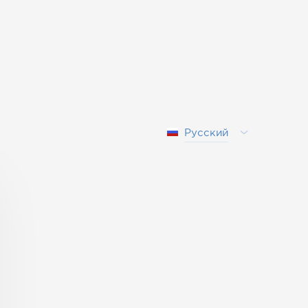
Русский