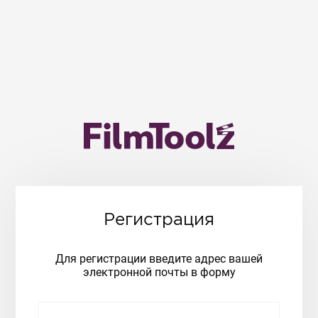
Регистрация
Для регистрации введите адрес вашей
электронной почты в форму