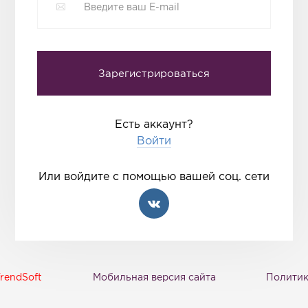
Есть аккаунт?
Войти
Или войдите с помощью вашей соц. сети
rendSoft
Мобильная версия сайта
Политик