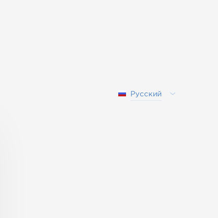
Русский