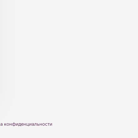
а конфиденциальности