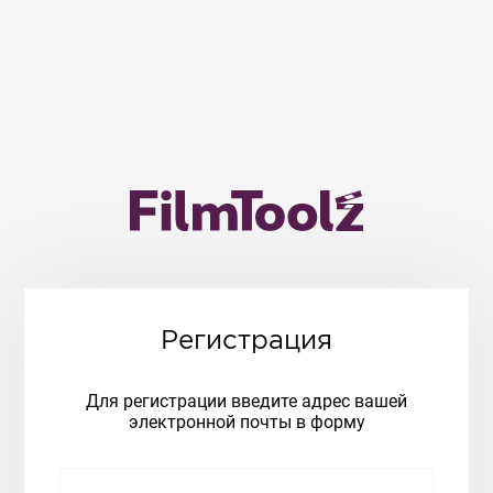
Регистрация
Для регистрации введите адрес вашей
электронной почты в форму