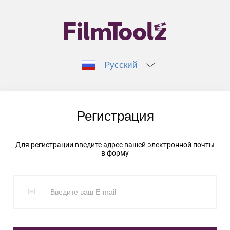
Русский
Регистрация
Для регистрации введите адрес вашей электронной почты
в форму