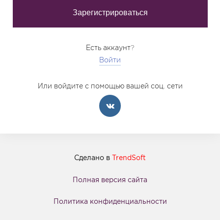
Есть аккаунт?
Войти
Или войдите с помощью вашей соц. сети
Сделано в
TrendSoft
Полная версия сайта
Политика конфиденциальности