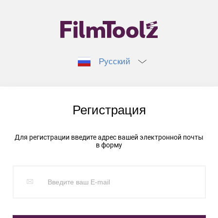
Русский
Регистрация
Для регистрации введите адрес вашей электронной почты
в форму