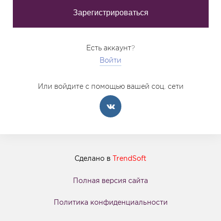
Есть аккаунт?
Войти
Или войдите с помощью вашей соц. сети
Сделано в
TrendSoft
Полная версия сайта
Политика конфиденциальности