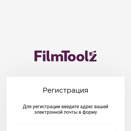
Регистрация
Для регистрации введите адрес вашей
электронной почты в форму