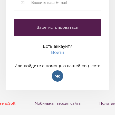
Есть аккаунт?
Войти
Или войдите с помощью вашей соц. сети
rendSoft
Мобильная версия сайта
Политик