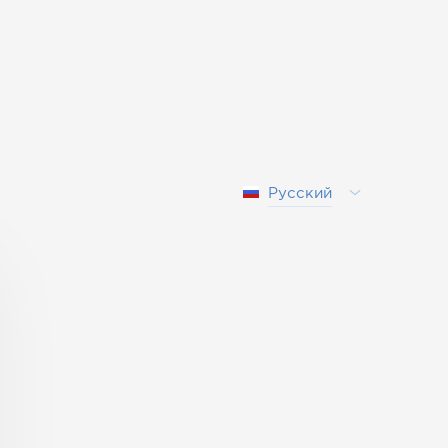
Русский