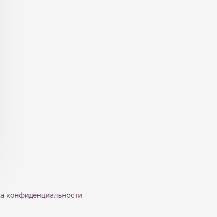
а конфиденциальности