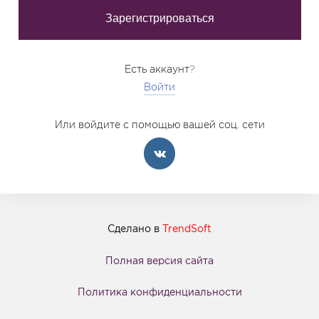
Есть аккаунт?
Войти
Или войдите с помощью вашей соц. сети
Сделано в
TrendSoft
Полная версия сайта
Политика конфиденциальности