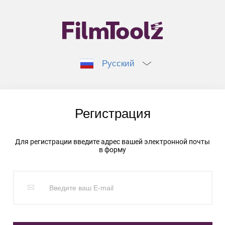
Русский
Регистрация
Для регистрации введите адрес вашей электронной почты
в форму