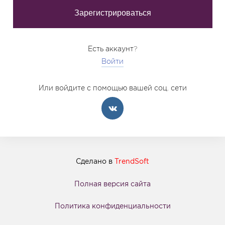
Есть аккаунт?
Войти
Или войдите с помощью вашей соц. сети
Сделано в
TrendSoft
Полная версия сайта
Политика конфиденциальности