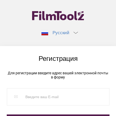
Русский
Регистрация
Для регистрации введите адрес вашей электронной почты
в форму