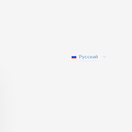
Русский