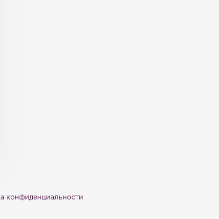
а конфиденциальности