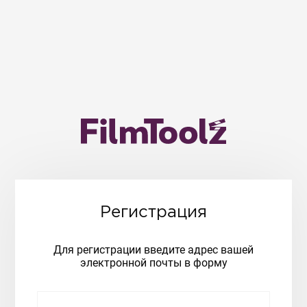
Регистрация
Для регистрации введите адрес вашей
электронной почты в форму