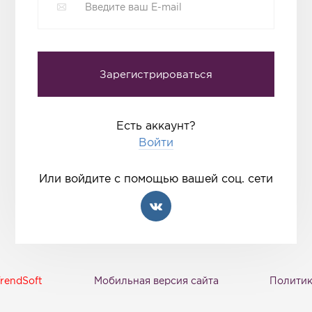
Есть аккаунт?
Войти
Или войдите с помощью вашей соц. сети
rendSoft
Мобильная версия сайта
Политик