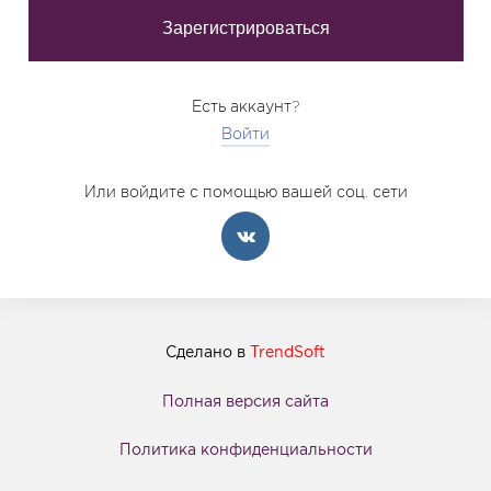
Есть аккаунт?
Войти
Или войдите с помощью вашей соц. сети
Сделано в
TrendSoft
Полная версия сайта
Политика конфиденциальности