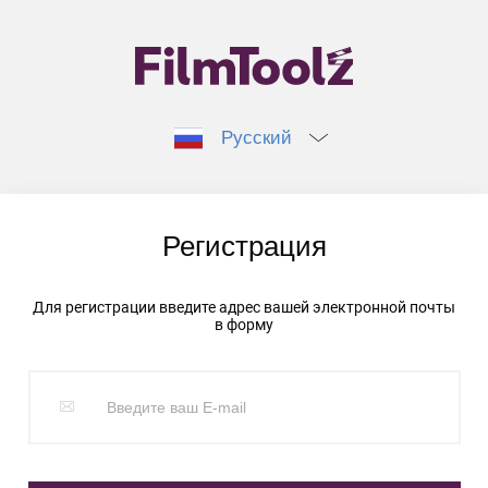
Русский
Регистрация
Для регистрации введите адрес вашей электронной почты
в форму