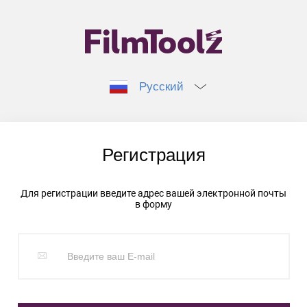
Русский
Регистрация
Для регистрации введите адрес вашей электронной почты
в форму