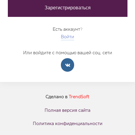
Есть аккаунт?
Войти
Или войдите с помощью вашей соц. сети
Сделано в
TrendSoft
Полная версия сайта
Политика конфиденциальности